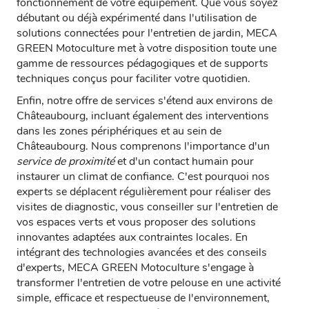
fonctionnement de votre équipement. Que vous soyez
débutant ou déjà expérimenté dans l'utilisation de
solutions connectées pour l'entretien de jardin, MECA
GREEN Motoculture met à votre disposition toute une
gamme de ressources pédagogiques et de supports
techniques conçus pour faciliter votre quotidien.
Enfin, notre offre de services s'étend aux environs de
Châteaubourg, incluant également des interventions
dans les zones périphériques et au sein de
Châteaubourg. Nous comprenons l'importance d'un
service de proximité
et d'un contact humain pour
instaurer un climat de confiance. C'est pourquoi nos
experts se déplacent régulièrement pour réaliser des
visites de diagnostic, vous conseiller sur l'entretien de
vos espaces verts et vous proposer des solutions
innovantes adaptées aux contraintes locales. En
intégrant des technologies avancées et des conseils
d'experts, MECA GREEN Motoculture s'engage à
transformer l'entretien de votre pelouse en une activité
simple, efficace et respectueuse de l'environnement,