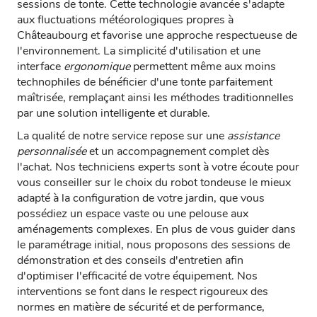
sessions de tonte. Cette technologie avancée s'adapte
aux fluctuations météorologiques propres à
Châteaubourg et favorise une approche respectueuse de
l'environnement. La simplicité d'utilisation et une
interface
ergonomique
permettent même aux moins
technophiles de bénéficier d'une tonte parfaitement
maîtrisée, remplaçant ainsi les méthodes traditionnelles
par une solution intelligente et durable.
La qualité de notre service repose sur une
assistance
personnalisée
et un accompagnement complet dès
l'achat. Nos techniciens experts sont à votre écoute pour
vous conseiller sur le choix du robot tondeuse le mieux
adapté à la configuration de votre jardin, que vous
possédiez un espace vaste ou une pelouse aux
aménagements complexes. En plus de vous guider dans
le paramétrage initial, nous proposons des sessions de
démonstration et des conseils d'entretien afin
d'optimiser l'efficacité de votre équipement. Nos
interventions se font dans le respect rigoureux des
normes en matière de sécurité et de performance,