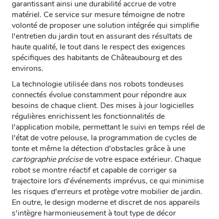
garantissant ainsi une durabilité accrue de votre
matériel. Ce service sur mesure témoigne de notre
volonté de proposer une solution intégrée qui simplifie
l'entretien du jardin tout en assurant des résultats de
haute qualité, le tout dans le respect des exigences
spécifiques des habitants de Châteaubourg et des
environs.
La technologie utilisée dans nos robots tondeuses
connectés évolue constamment pour répondre aux
besoins de chaque client. Des mises à jour logicielles
régulières enrichissent les fonctionnalités de
l'application mobile, permettant le suivi en temps réel de
l'état de votre pelouse, la programmation de cycles de
tonte et même la détection d'obstacles grâce à une
cartographie précise
de votre espace extérieur. Chaque
robot se montre réactif et capable de corriger sa
trajectoire lors d'événements imprévus, ce qui minimise
les risques d'erreurs et protège votre mobilier de jardin.
En outre, le design moderne et discret de nos appareils
s'intègre harmonieusement à tout type de décor