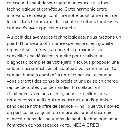
extérieur, faisant de votre jardin un espace à la fois
technologique et esthétique. Cette harmonie entre
innovation et design confirme notre positionnement de
leader dans le domaine de la vente de robots tondeuses
connectés avec application mobile.
Au-delà des avantages technologiques, nous mettons un
point d'honneur à offrir une expérience client globale
reposant sur la
transparence
et la proximité. Nos
conseillers se déplacent sur site pour réaliser un
diagnostic complet de votre jardin et vous proposer une
solution personnalisée et adaptée à vos contraintes. Ce
contact humain combiné à notre expertise technique
vous garantit des conseils précis et une prise en charge
rapide de toutes vos demandes. En collaborant
étroitement avec nos clients, nous recueillons des
retours constructifs qui nous permettent d'optimiser
sans cesse notre offre de service. Ainsi, que vous soyez
un particulier exigeant ou un professionnel désireux
d'investir dans des solutions de haute technologie pour
l'entretien de vos espaces verts, MECA GREEN