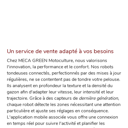
Un service de vente adapté à vos besoins
Chez MECA GREEN Motoculture, nous valorisons
l'innovation, la performance et le confort. Nos robots
tondeuses connectés, perfectionnés par des mises à jour
régulières, ne se contentent pas de tondre votre pelouse.
Ils analysent en profondeur la texture et la densité du
gazon afin d'adapter leur vitesse, leur intensité et leur
trajectoire. Grâce à des capteurs de
dernière génération
,
chaque robot détecte les zones nécessitant une attention
particulière et ajuste ses réglages en conséquence.
L'application mobile associée vous offre une connexion
en temps réel pour suivre l'activité et planifier les