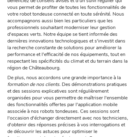
bénéficiez de conseils avisés et d'un suivi régulier qui
vous permet de profiter de toutes les fonctionnalités de
votre robot tondeuse connecté en toute sérénité. Nous
accompagnons aussi bien les particuliers que les
professionnels souhaitant moderniser leur gestion
d'espaces verts. Notre équipe se tient informée des
dernières innovations technologiques et s'investit dans
la recherche constante de solutions pour améliorer la
performance et l'efficacité de nos équipements, tout en
respectant les spécificités du climat et du terrain dans la
région de Châteaubourg.
De plus, nous accordons une grande importance à la
formation de nos clients
. Des démonstrations pratiques
et des sessions explicatives sont régulièrement
organisées pour vous permettre de maîtriser l'ensemble
des fonctionnalités offertes par l'application mobile
associée à nos robots tondeuses. Ces sessions sont
l'occasion d'échanger directement avec nos techniciens,
d'obtenir des réponses précises à vos interrogations et
de découvrir les astuces pour optimiser le