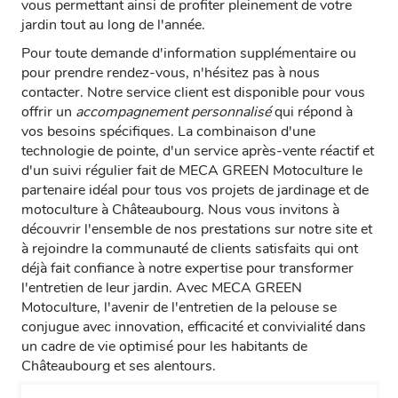
vous permettant ainsi de profiter pleinement de votre
jardin tout au long de l'année.
Pour toute demande d'information supplémentaire ou
pour prendre rendez-vous, n'hésitez pas à nous
contacter. Notre service client est disponible pour vous
offrir un
accompagnement personnalisé
qui répond à
vos besoins spécifiques. La combinaison d'une
technologie de pointe, d'un service après-vente réactif et
d'un suivi régulier fait de MECA GREEN Motoculture le
partenaire idéal pour tous vos projets de jardinage et de
motoculture à Châteaubourg. Nous vous invitons à
découvrir l'ensemble de nos prestations sur notre site et
à rejoindre la communauté de clients satisfaits qui ont
déjà fait confiance à notre expertise pour transformer
l'entretien de leur jardin. Avec MECA GREEN
Motoculture, l'avenir de l'entretien de la pelouse se
conjugue avec innovation, efficacité et convivialité dans
un cadre de vie optimisé pour les habitants de
Châteaubourg et ses alentours.