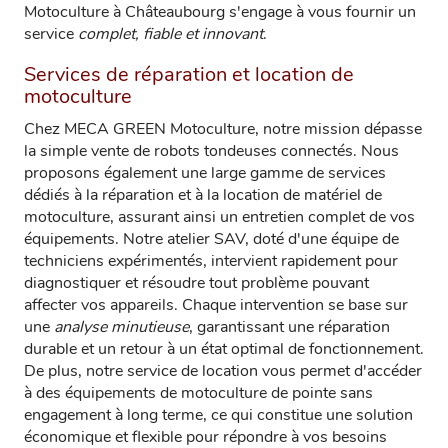
Motoculture à Châteaubourg s'engage à vous fournir un
service
complet, fiable et innovant
.
Services de réparation et location de
motoculture
Chez MECA GREEN Motoculture, notre mission dépasse
la simple vente de robots tondeuses connectés. Nous
proposons également une large gamme de services
dédiés à la réparation et à la location de matériel de
motoculture, assurant ainsi un entretien complet de vos
équipements. Notre atelier SAV, doté d'une équipe de
techniciens expérimentés, intervient rapidement pour
diagnostiquer et résoudre tout problème pouvant
affecter vos appareils. Chaque intervention se base sur
une
analyse minutieuse
, garantissant une réparation
durable et un retour à un état optimal de fonctionnement.
De plus, notre service de location vous permet d'accéder
à des équipements de motoculture de pointe sans
engagement à long terme, ce qui constitue une solution
économique et flexible pour répondre à vos besoins