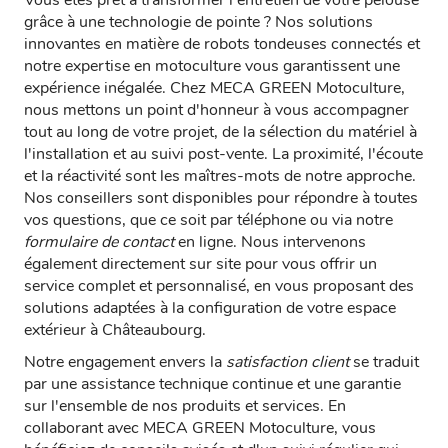
grâce à une technologie de pointe ? Nos solutions
innovantes en matière de robots tondeuses connectés et
notre expertise en motoculture vous garantissent une
expérience inégalée. Chez MECA GREEN Motoculture,
nous mettons un point d'honneur à vous accompagner
tout au long de votre projet, de la sélection du matériel à
l'installation et au suivi post-vente. La proximité, l'écoute
et la réactivité sont les maîtres-mots de notre approche.
Nos conseillers sont disponibles pour répondre à toutes
vos questions, que ce soit par téléphone ou via notre
formulaire de contact
en ligne. Nous intervenons
également directement sur site pour vous offrir un
service complet et personnalisé, en vous proposant des
solutions adaptées à la configuration de votre espace
extérieur à Châteaubourg.
Notre engagement envers la
satisfaction client
se traduit
par une assistance technique continue et une garantie
sur l'ensemble de nos produits et services. En
collaborant avec MECA GREEN Motoculture, vous