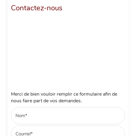
Contactez-nous
Merci de bien vouloir remplir ce formulaire afin de
nous faire part de vos demandes.