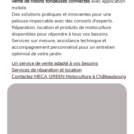
vente de robots tondeuses connectés
avec application
mobile.
Des solutions pratiques et innovantes pour une
pelouse impeccable avec des conseils d'experts.
Réparation, location et produits de motoculture
disponibles pour répondre à tous vos besoins.
Services sur mesure, assistance technique et
accompagnement personnalisé pour un entretien
optimisé de votre jardin.
Un service de vente adapté à vos besoins
Services de réparation et location
Contactez MECA GREEN Motoculture à Châteaubourg