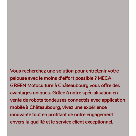
Vous recherchez une solution pour entretenir votre
pelouse avec le moins d'effort possible ? MECA
GREEN Motoculture à Châteaubourg vous offre des
avantages uniques. Grâce à notre spécialisation en
vente de robots tondeuses connectés avec application
mobile à Châteaubourg
, vivez une expérience
innovante tout en profitant de notre engagement
envers la qualité et le service client exceptionnel.