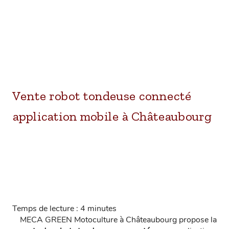
Vente robot tondeuse connecté
application mobile à Châteaubourg
Temps de lecture : 4 minutes
MECA GREEN Motoculture à Châteaubourg propose la