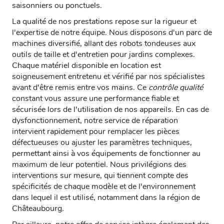
saisonniers ou ponctuels.
La qualité de nos prestations repose sur la rigueur et
l'expertise de notre équipe. Nous disposons d'un parc de
machines diversifié, allant des robots tondeuses aux
outils de taille et d'entretien pour jardins complexes.
Chaque matériel disponible en location est
soigneusement entretenu et vérifié par nos spécialistes
avant d'être remis entre vos mains. Ce
contrôle qualité
constant vous assure une performance fiable et
sécurisée lors de l'utilisation de nos appareils. En cas de
dysfonctionnement, notre service de réparation
intervient rapidement pour remplacer les pièces
défectueuses ou ajuster les paramètres techniques,
permettant ainsi à vos équipements de fonctionner au
maximum de leur potentiel. Nous privilégions des
interventions sur mesure, qui tiennent compte des
spécificités de chaque modèle et de l'environnement
dans lequel il est utilisé, notamment dans la région de
Châteaubourg.