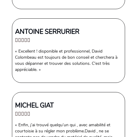
ANTOINE SERRURIER
Excellent ! disponible et professionnel, David
Colombeau est toujours de bon conseil et cherchera à
vous dépanner et trouver des solutions. C'est très
appréciable.
MICHEL GIAT
Enfin, j’ai trouvé quelqu’un qui , avec amabilité et
courtoisie à su régler mon problème.David , ne se