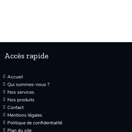
Accès rapide
Accueil
Qui sommes-nous ?
Nos services
Nos produits
Contact
Mentions légales
Politique de confidentialité
Plan du site