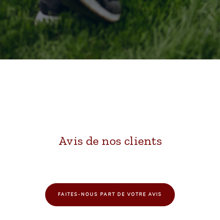
Avis de nos clients
FAITES-NOUS PART DE VOTRE AVIS