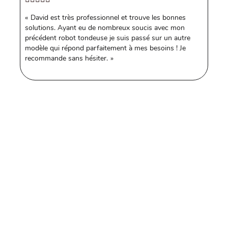
David est très professionnel et trouve les bonnes
solutions. Ayant eu de nombreux soucis avec mon
précédent robot tondeuse je suis passé sur un autre
modèle qui répond parfaitement à mes besoins ! Je
recommande sans hésiter.