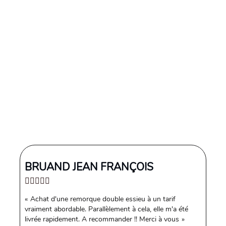
BRUAND JEAN FRANÇOIS
Achat d'une remorque double essieu à un tarif
vraiment abordable. Parallèlement à cela, elle m'a été
livrée rapidement. A recommander !! Merci à vous