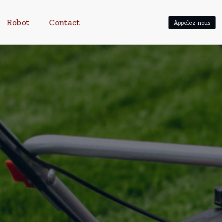
Robot
Contact
Appelez-nous