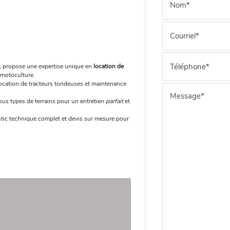
 propose une expertise unique en
location de
 motoculture.
 location de tracteurs tondeuses et maintenance
ous types de terrains pour un entretien
parfait
et
stic technique complet et devis sur mesure pour