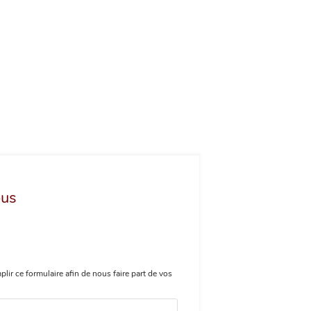
ous
plir ce formulaire afin de nous faire part de vos