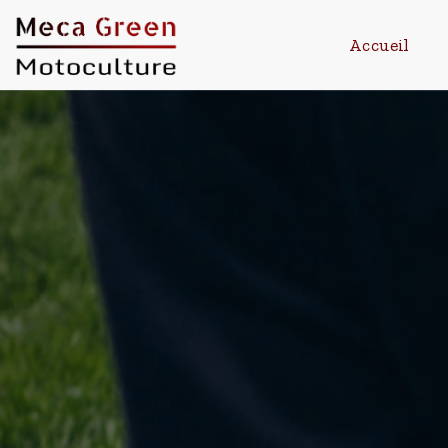
Accueil