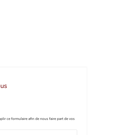
ous
plir ce formulaire afin de nous faire part de vos