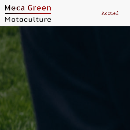
Accueil