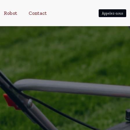
Robot
Contact
Appelez-nous