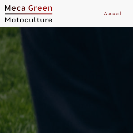
Accueil