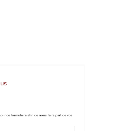
ous
plir ce formulaire afin de nous faire part de vos