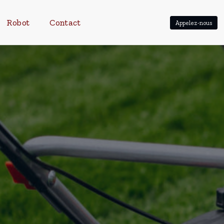
Robot
Contact
Appelez-nous